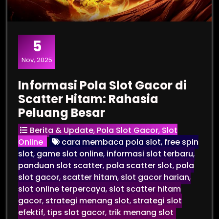
5
Nov, 2025
Informasi Pola Slot Gacor di
Scatter Hitam: Rahasia
Peluang Besar
Berita & Update
,
Pola Slot Gacor
,
Slot
Online
cara membaca pola slot
,
free spin
slot
,
game slot online
,
informasi slot terbaru
,
panduan slot scatter
,
pola scatter slot
,
pola
slot gacor
,
scatter hitam
,
slot gacor harian
,
slot online terpercaya
,
slot scatter hitam
gacor
,
strategi menang slot
,
strategi slot
efektif
,
tips slot gacor
,
trik menang slot