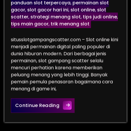
panduan slot terpercaya
,
permainan slot
gacor
,
slot gacor hari ini
,
slot online
,
slot
scatter
,
strategi menang slot
,
tips judi online
,
tips main gacor
,
trik menang slot
situsslotgampangscatter.com – Slot online kini
menjadi permainan digital paling populer di
dunia hiburan modern. Dari berbagai jenis
permainan, slot gampang scatter selalu
mencuri perhatian karena memberikan
peluang menang yang lebih tinggi. Banyak
pemain pemula penasaran bagaimana cara
menang di game ini,
Trik Rahasia Menang di Slot
Continue Reading