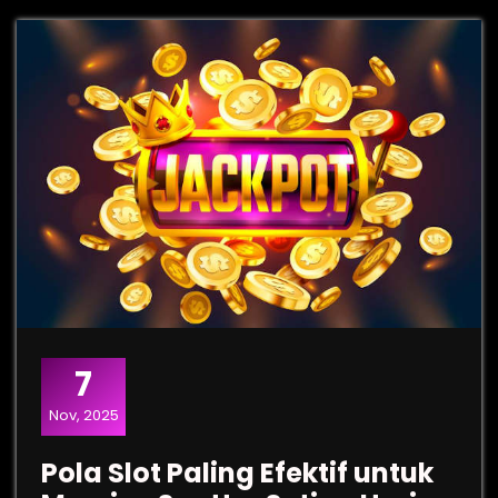
7
Nov, 2025
Pola Slot Paling Efektif untuk