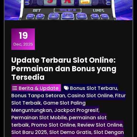
19
Dec, 2025
Update Terbaru Slot Online:
Permainan dan Bonus yang
Tersedia
Berita & Update
Bonus Slot Terbaru
,
Bonus Tanpa Setoran
,
Casino Slot Online
,
Fitur
Slot Terbaik
,
Game Slot Paling
Menguntungkan
,
Jackpot Progresif
,
Permainan Slot Mobile
,
permainan slot
terbaik
,
Promo Slot Online
,
Review Slot Online
,
Slot Baru 2025
,
Slot Demo Gratis
,
Slot Dengan