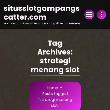
Skip
situsslotgampangs
to
Content
catter.com
Main Cerdas, Nikmati Sensasi Menang di Setiap Putaran
Tag
Archives:
strategi
menang slot
Home
-
Posts tagged
"strategi menang
slot"