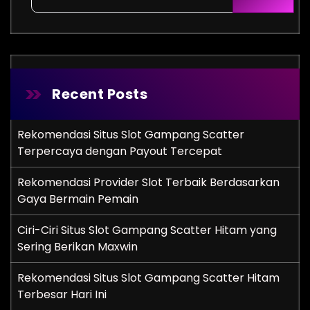
Recent Posts
Rekomendasi Situs Slot Gampang Scatter
Terpercaya dengan Payout Tercepat
Rekomendasi Provider Slot Terbaik Berdasarkan
Gaya Bermain Pemain
Ciri-Ciri Situs Slot Gampang Scatter Hitam yang
Sering Berikan Maxwin
Rekomendasi Situs Slot Gampang Scatter Hitam
Terbesar Hari Ini