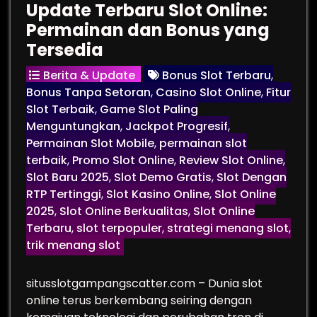
Update Terbaru Slot Online:
Permainan dan Bonus yang
Tersedia
Berita & Update
Bonus Slot Terbaru
,
Bonus Tanpa Setoran
,
Casino Slot Online
,
Fitur
Slot Terbaik
,
Game Slot Paling
Menguntungkan
,
Jackpot Progresif
,
Permainan Slot Mobile
,
permainan slot
terbaik
,
Promo Slot Online
,
Review Slot Online
,
Slot Baru 2025
,
Slot Demo Gratis
,
Slot Dengan
RTP Tertinggi
,
Slot Kasino Online
,
Slot Online
2025
,
Slot Online Berkualitas
,
Slot Online
Terbaru
,
slot terpopuler
,
strategi menang slot
,
trik menang slot
situsslotgampangscatter.com – Dunia slot
online terus berkembang seiring dengan