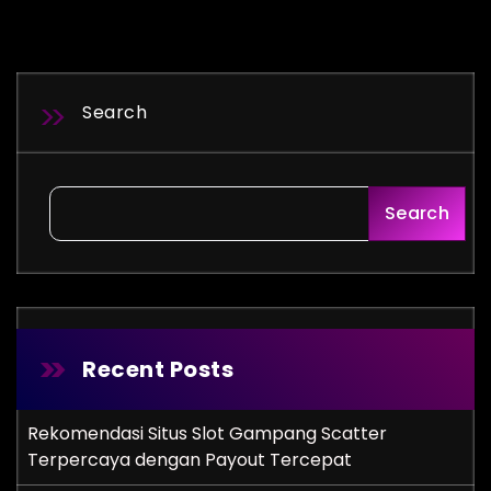
Search
Search
Recent Posts
Rekomendasi Situs Slot Gampang Scatter
Terpercaya dengan Payout Tercepat