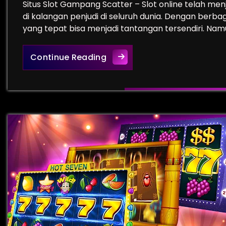
Situs Slot Gampang Scatter – Slot online telah men
di kalangan penjudi di seluruh dunia. Dengan berba
yang tepat bisa menjadi tantangan tersendiri. N
Slot Online: Cara Memilih 
Continue Reading