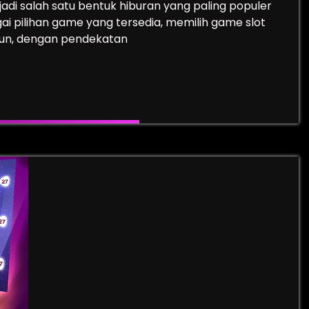
jadi salah satu bentuk hiburan yang paling populer
gai pilihan game yang tersedia, memilih game slot
amun, dengan pendekatan
Game Terbaik untuk Dimainkan