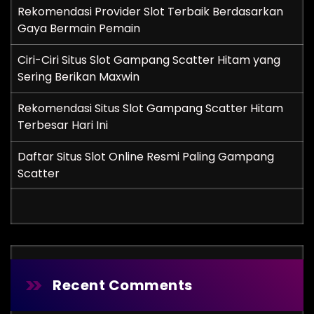
Rekomendasi Provider Slot Terbaik Berdasarkan
Gaya Bermain Pemain
Ciri-Ciri Situs Slot Gampang Scatter Hitam yang
Sering Berikan Maxwin
Rekomendasi Situs Slot Gampang Scatter Hitam
Terbesar Hari Ini
Daftar Situs Slot Online Resmi Paling Gampang
Scatter
Recent Comments