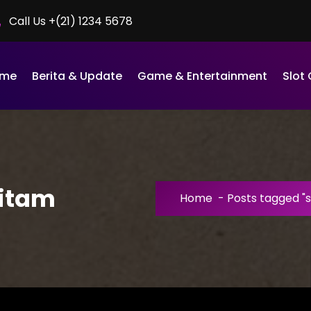
Call Us +(21) 1234 5678
me
Berita & Update
Game & Entertainment
Slot 
hitam
Home
-
Posts tagged "