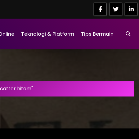
Online
Teknologi & Platform
Tips Bermain
scatter hitam"