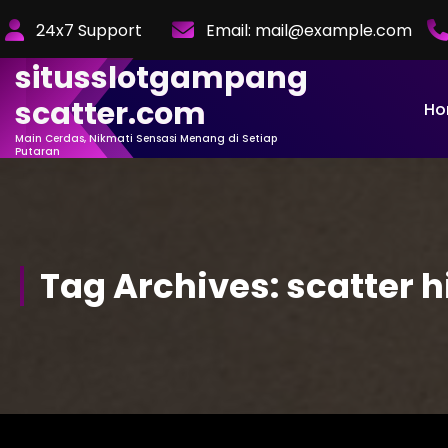
Skip
24x7 Support
Email:
mail@example.com
to
Content
situsslotgampang
scatter.com
Ho
Main Cerdas, Nikmati Sensasi Menang di Setiap
Putaran
Tag Archives: scatter 