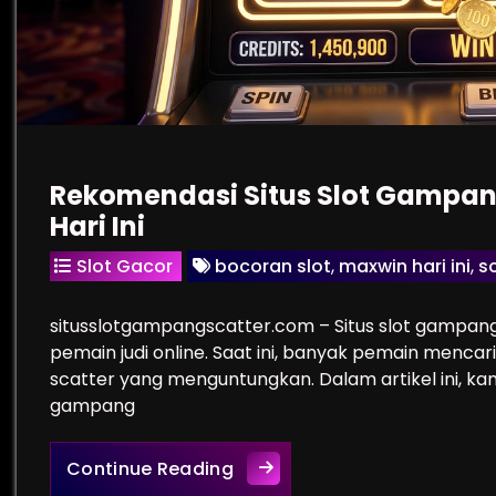
Rekomendasi Situs Slot Gampan
Hari Ini
Slot Gacor
bocoran slot
,
maxwin hari ini
,
s
situsslotgampangscatter.com – Situs slot gampang
pemain judi online. Saat ini, banyak pemain mencar
scatter yang menguntungkan. Dalam artikel ini, k
gampang
Rekomendasi Situs Slot Gam
Continue Reading