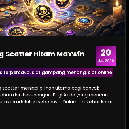
20
ng Scatter Hitam Maxwin
Jul, 2026
us terpercaya
,
slot gampang menang
,
slot online
 scatter menjadi pilihan utama bagi banyak
ahan dan kesenangan. Bagi Anda yang mencari
s ini adalah jawabannya. Dalam artikel ini, kami
ampang Scatter Hitam Maxwin Terbesar