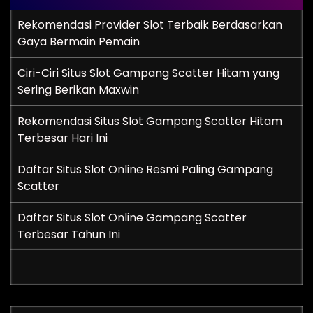
Rekomendasi Provider Slot Terbaik Berdasarkan
Gaya Bermain Pemain
Ciri-Ciri Situs Slot Gampang Scatter Hitam yang
Sering Berikan Maxwin
Rekomendasi Situs Slot Gampang Scatter Hitam
Terbesar Hari Ini
Daftar Situs Slot Online Resmi Paling Gampang
Scatter
Daftar Situs Slot Online Gampang Scatter
Terbesar Tahun Ini