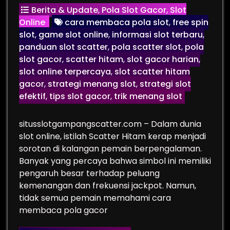
Berita & Update
,
Pola Slot Gacor
,
Slot
Online
cara membaca pola slot
,
free spin
slot
,
game slot online
,
informasi slot terbaru
,
panduan slot scatter
,
pola scatter slot
,
pola
slot gacor
,
scatter hitam
,
slot gacor harian
,
slot online terpercaya
,
slot scatter hitam
gacor
,
strategi menang slot
,
strategi slot
efektif
,
tips slot gacor
,
trik menang slot
situsslotgampangscatter.com – Dalam dunia
slot online, istilah Scatter Hitam kerap menjadi
sorotan di kalangan pemain berpengalaman.
Banyak yang percaya bahwa simbol ini memiliki
pengaruh besar terhadap peluang
kemenangan dan frekuensi jackpot. Namun,
tidak semua pemain memahami cara
membaca pola gacor