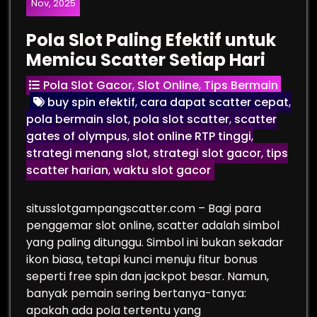
Nov, 2025
Pola Slot Paling Efektif untuk
Memicu Scatter Setiap Hari
Pola Slot Gacor
,
Slot Online
,
Tips Bermain
buy spin efektif
,
cara dapat scatter cepat
,
pola bermain slot
,
pola slot scatter
,
scatter
gates of olympus
,
slot online RTP tinggi
,
strategi menang slot
,
strategi slot gacor
,
tips
scatter harian
,
waktu slot gacor
situsslotgampangscatter.com – Bagi para
penggemar slot online, scatter adalah simbol
yang paling ditunggu. Simbol ini bukan sekadar
ikon biasa, tetapi kunci menuju fitur bonus
seperti free spin dan jackpot besar. Namun,
banyak pemain sering bertanya-tanya:
apakah ada pola tertentu yang