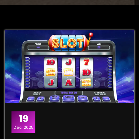
19
Dec, 2025