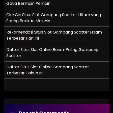
Gaya Bermain Pemain
Ciri-Ciri Situs Slot Gampang Scatter Hitam yang
Sering Berikan Maxwin
Rekomendasi Situs Slot Gampang Scatter Hitam
Terbesar Hari Ini
Daftar Situs Slot Online Resmi Paling Gampang
Scatter
Daftar Situs Slot Online Gampang Scatter
Terbesar Tahun Ini