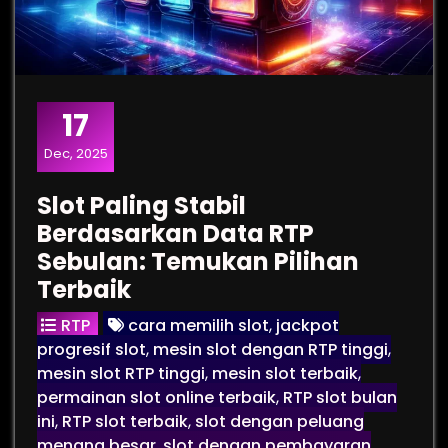
17
Dec, 2025
Slot Paling Stabil
Berdasarkan Data RTP
Sebulan: Temukan Pilihan
Terbaik
RTP
cara memilih slot
,
jackpot
progresif slot
,
mesin slot dengan RTP tinggi
,
mesin slot RTP tinggi
,
mesin slot terbaik
,
permainan slot online terbaik
,
RTP slot bulan
ini
,
RTP slot terbaik
,
slot dengan peluang
menang besar
,
slot dengan pembayaran