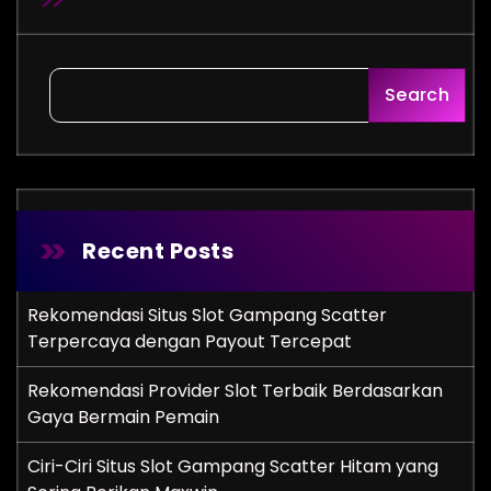
Search
Recent Posts
Rekomendasi Situs Slot Gampang Scatter
Terpercaya dengan Payout Tercepat
Rekomendasi Provider Slot Terbaik Berdasarkan
Gaya Bermain Pemain
Ciri-Ciri Situs Slot Gampang Scatter Hitam yang