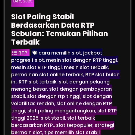
Dec, 2025
Slot Paling Stabil
Berdasarkan Data RTP
Sebulan: Temukan Pilihan
Terbaik
RTP
cara memilih slot
,
jackpot
progresif slot
,
mesin slot dengan RTP tinggi
,
mesin slot RTP tinggi
,
mesin slot terbaik
,
permainan slot online terbaik
,
RTP slot bulan
ini
,
RTP slot terbaik
,
slot dengan peluang
menang besar
,
slot dengan pembayaran
stabil
,
slot dengan rtp tinggi
,
slot dengan
volatilitas rendah
,
slot online dengan RTP
tinggi
,
slot paling menguntungkan
,
slot RTP
tinggi 2025
,
slot stabil
,
slot terbaik
berdasarkan RTP.
,
slot terpopuler
,
strategi
bermain slot
,
tips memilih slot stabil