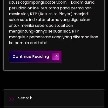
situsslotgampangscatter.com – Dalam dunia
perjudian online, terutama pada permainan
mesin slot, RTP (Return to Player) menjadi
salah satu indikator utama yang digunakan
untuk menilai seberapa stabil dan
menguntungkannya sebuah slot. RTP
mengukur persentase uang yang dikembalikan
ke pemain dari total
Slot Paling Stabil Berdasark
Continue Reading
Search