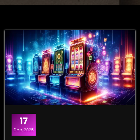
17
Dec, 2025