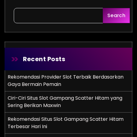
Search
Recent Posts
Rekomendasi Provider Slot Terbaik Berdasarkan
Gaya Bermain Pemain
Ciri-Ciri Situs Slot Gampang Scatter Hitam yang
Sering Berikan Maxwin
Rekomendasi Situs Slot Gampang Scatter Hitam
Terbesar Hari Ini