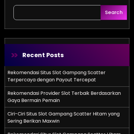
Search
Recent Posts
Rekomendasi Situs Slot Gampang Scatter
Terpercaya dengan Payout Tercepat
Rekomendasi Provider Slot Terbaik Berdasarkan
Gaya Bermain Pemain
Ciri-Ciri Situs Slot Gampang Scatter Hitam yang
Sering Berikan Maxwin