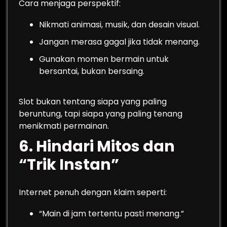
Cara menjaga perspektif:
Nikmati animasi, musik, dan desain visual.
Jangan merasa gagal jika tidak menang.
Gunakan momen bermain untuk
bersantai, bukan bersaing.
Slot bukan tentang siapa yang paling
beruntung, tapi siapa yang paling tenang
menikmati permainan.
6. Hindari Mitos dan
“Trik Instan”
Internet penuh dengan klaim seperti:
“Main di jam tertentu pasti menang.”