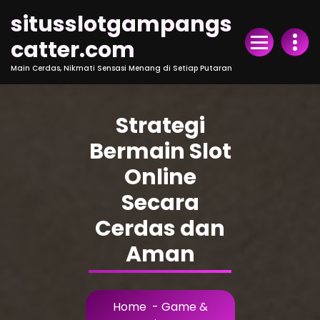
Skip
situsslotgampangs
to
Content
catter.com
Main Cerdas, Nikmati Sensasi Menang di Setiap Putaran
Strategi
Bermain Slot
Online
Secara
Cerdas dan
Aman
Home
-
Game &