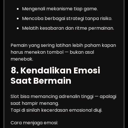
Mengenali mekanisme tiap game.
Mencoba berbagai strategi tanpa risiko.
Melatih kesabaran dan ritme permainan.
Pemain yang sering latihan lebih paham kapan
harus menekan tombol — bukan asal
menebak.
8. Kendalikan Emosi
Saat Bermain
Slot bisa memancing adrenalin tinggi — apalagi
saat hampir menang.
Tapi di sinilah kecerdasan emosional diuji.
Cara menjaga emosi: