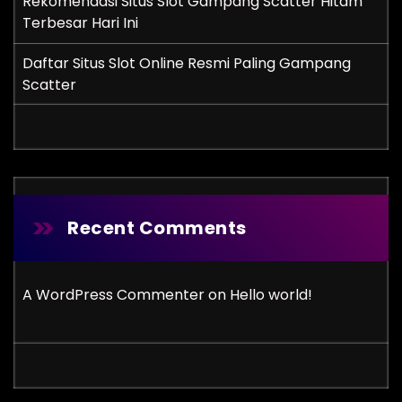
Rekomendasi Situs Slot Gampang Scatter Hitam
Terbesar Hari Ini
Daftar Situs Slot Online Resmi Paling Gampang
Scatter
Recent Comments
A WordPress Commenter
on
Hello world!