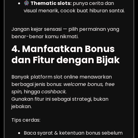
Thematic slots:
punya cerita dan
visual menarik, cocok buat hiburan santai.
Jangan kejar sensasi — pilih permainan yang
benar-benar kamu nikmati.
4. Manfaatkan Bonus
dan Fitur dengan Bijak
Banyak platform slot online menawarkan
berbagai jenis bonus:
welcome bonus, free
spin,
hingga
cashback.
Gunakan fitur ini sebagai strategi, bukan
jebakan.
Tips cerdas:
Baca syarat & ketentuan bonus sebelum