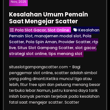
Nov, 2025
Kesalahan Umum Pemain
Saat Mengejar Scatter
Pola Slot Gacor
,
Slot Online
Kesalahan
Pemain Slot
,
manajemen modal slot
,
Pola
Scatter
,
Pola Spin Aman
,
Provider Scatter
,
rtp
live
,
Situs Slot Gampang Scatter
,
slot gacor
,
strategi slot online
,
tips menang slot
situsslotgampangscatter.com – Bagi
penggemar slot online, scatter adalah simbol
yang paling dinanti.Ketika muncul tiga atau
lebih, fitur free spin dan peluang menang besar
terbuka lebar.Namun, justru karena daya tarik
inilah banyak pemain terjebak pada kesalahan
fatal saat mengejar scatter. Scatter