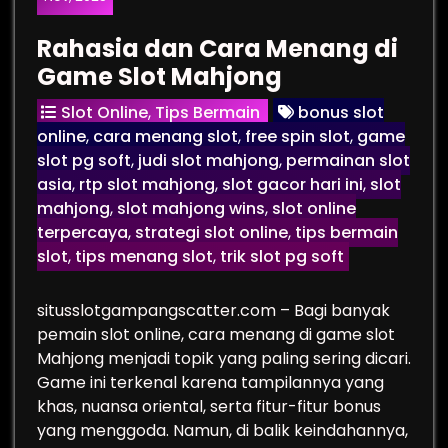
Rahasia dan Cara Menang di
Game Slot Mahjong
Slot Online
,
Tips Bermain
bonus slot
online
,
cara menang slot
,
free spin slot
,
game
slot pg soft
,
judi slot mahjong
,
permainan slot
asia
,
rtp slot mahjong
,
slot gacor hari ini
,
slot
mahjong
,
slot mahjong wins
,
slot online
terpercaya
,
strategi slot online
,
tips bermain
slot
,
tips menang slot
,
trik slot pg soft
situsslotgampangscatter.com – Bagi banyak
pemain slot online, cara menang di game slot
Mahjong menjadi topik yang paling sering dicari.
Game ini terkenal karena tampilannya yang
khas, nuansa oriental, serta fitur-fitur bonus
yang menggoda. Namun, di balik keindahannya,