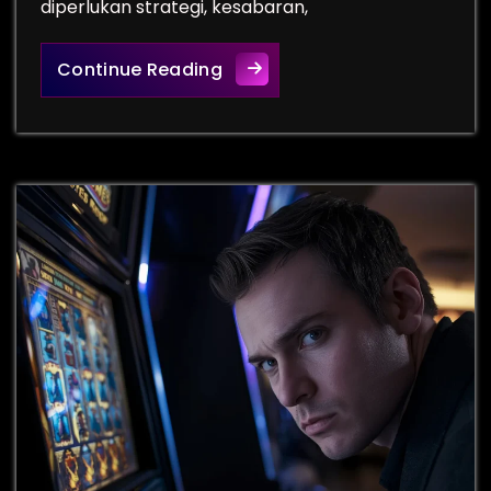
diperlukan strategi, kesabaran,
Rahasia dan Cara Menang di
Continue Reading