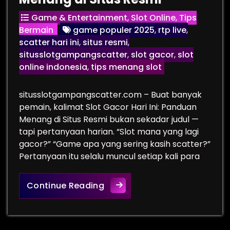
Game & Entertainment
,
Slot Online
,
Tips
Bermain
game populer 2025
,
rtp live
,
scatter hari ini
,
situs resmi
,
situsslotgampangscatter
,
slot gacor
,
slot
online indonesia
,
tips menang slot
situsslotgampangscatter.com – Buat banyak
pemain, kalimat Slot Gacor Hari Ini: Panduan
Menang di Situs Resmi bukan sekadar judul —
tapi pertanyaan harian. “Slot mana yang lagi
gacor?” “Game apa yang sering kasih scatter?”
Pertanyaan itu selalu muncul setiap kali para
Slot Gacor Hari Ini: Panduan
Continue Reading