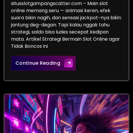
situsslotgampangscatter.com – Main slot
online memang seru — animasi keren, efek
suara bikin nagih, dan sensasi jackpot-nya bikin
jantung deg-degan. Tapi kalau nggak tahu
strategi, saldo bisa ludes secepat kedipan
mata. Artikel Strategi Bermain Slot Online agar
Tidak Boncos ini
Strategi Bermain Slot Online
Continue Reading