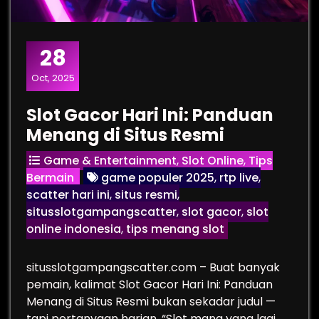
28
Oct, 2025
Slot Gacor Hari Ini: Panduan
Menang di Situs Resmi
Game & Entertainment
,
Slot Online
,
Tips
Bermain
game populer 2025
,
rtp live
,
scatter hari ini
,
situs resmi
,
situsslotgampangscatter
,
slot gacor
,
slot
online indonesia
,
tips menang slot
situsslotgampangscatter.com – Buat banyak
pemain, kalimat Slot Gacor Hari Ini: Panduan
Menang di Situs Resmi bukan sekadar judul —
tapi pertanyaan harian. “Slot mana yang lagi