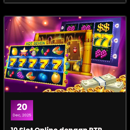
20
Dec, 2025