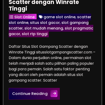
Scatter dengan Winrate
Tinggi
Slot Online
game slot online
,
scatter
slot online
,
situs slot gacor
,
slot gampang
scatter
,
slot mudah menang
,
slot pragmatic
gacor
,
slot rtp tinggi
Daftar Situs Slot Gampang Scatter dengan
Winrate Tinggi situsslotgampangscatter.com –
Dalam dunia perjudian online, permainan slot
telah menjadi salah satu pilihan paling populer
bagi para pemain. Salah satu faktor penting
yang dicari oleh pemain adalah situs slot
gampang scatter. Scatter
Daftar Situs Slot Gampang S
Continue Reading