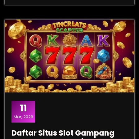
11
Mar, 2026
Daftar Situs Slot Gampang