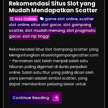
Rekomendasi Situs Slot yang
Mudah Mendapatkan Scatter
Slot Online
game slot online
,
scatter
slot online
,
situs slot gacor
,
slot gampang
scatter
,
slot mudah menang
,
slot pragmatic
gacor
,
slot rtp tinggi
Rekomendasi Situs Slot Gampang Scatter yang
Menguntungkan situsslotgampangscatter.com
– Permainan slot telah menjadi salah satu
hiburan paling digemari di dunia perjudian
online. Salah satu fitur yang paling dicari oleh
para pemain adalah simbol scatter, yang
dapat memberikan peluang besar untuk
Rekomendasi Situs Slot yan
Continue Reading