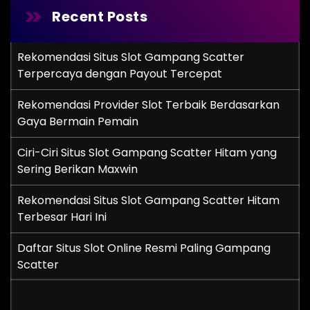
Recent Posts
Rekomendasi Situs Slot Gampang Scatter
Terpercaya dengan Payout Tercepat
Rekomendasi Provider Slot Terbaik Berdasarkan
Gaya Bermain Pemain
Ciri-Ciri Situs Slot Gampang Scatter Hitam yang
Sering Berikan Maxwin
Rekomendasi Situs Slot Gampang Scatter Hitam
Terbesar Hari Ini
Daftar Situs Slot Online Resmi Paling Gampang
Scatter