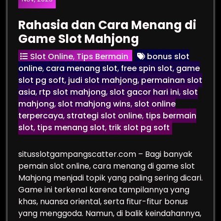
Rahasia dan Cara Menang di
Game Slot Mahjong
Slot Online
,
Tips Bermain
bonus slot
online
,
cara menang slot
,
free spin slot
,
game
slot pg soft
,
judi slot mahjong
,
permainan slot
asia
,
rtp slot mahjong
,
slot gacor hari ini
,
slot
mahjong
,
slot mahjong wins
,
slot online
terpercaya
,
strategi slot online
,
tips bermain
slot
,
tips menang slot
,
trik slot pg soft
situsslotgampangscatter.com – Bagi banyak
pemain slot online, cara menang di game slot
Mahjong menjadi topik yang paling sering dicari.
Game ini terkenal karena tampilannya yang
khas, nuansa oriental, serta fitur-fitur bonus
yang menggoda. Namun, di balik keindahannya,