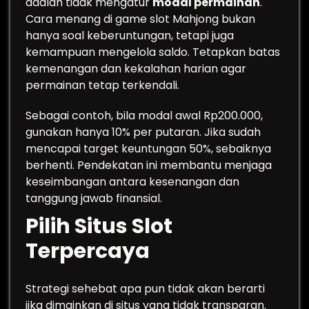
adalah tidak mengatur
modal permainan
.
Cara menang di game slot Mahjong bukan
hanya soal keberuntungan, tetapi juga
kemampuan mengelola saldo. Tetapkan batas
kemenangan dan kekalahan harian agar
permainan tetap terkendali.
Sebagai contoh, bila modal awal Rp200.000,
gunakan hanya 10% per putaran. Jika sudah
mencapai target keuntungan 50%, sebaiknya
berhenti. Pendekatan ini membantu menjaga
keseimbangan antara kesenangan dan
tanggung jawab finansial.
Pilih Situs Slot
Terpercaya
Strategi sehebat apa pun tidak akan berarti
jika dimainkan di situs yang tidak transparan.