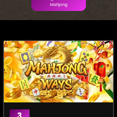
Mahjong
3