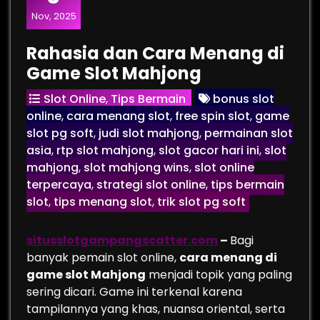
Nov, 2025
Rahasia dan Cara Menang di
Game Slot Mahjong
Slot Online
,
Tips Bermain
bonus slot
online
,
cara menang slot
,
free spin slot
,
game
slot pg soft
,
judi slot mahjong
,
permainan slot
asia
,
rtp slot mahjong
,
slot gacor hari ini
,
slot
mahjong
,
slot mahjong wins
,
slot online
terpercaya
,
strategi slot online
,
tips bermain
slot
,
tips menang slot
,
trik slot pg soft
situsslotgampangscatter.com
–
Bagi
banyak pemain slot online,
cara menang di
game slot Mahjong
menjadi topik yang paling
sering dicari. Game ini terkenal karena
tampilannya yang khas, nuansa oriental, serta