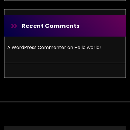
Recent Comments
A WordPress Commenter
on
Hello world!