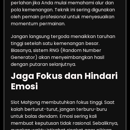
perlahan jika Anda mulai memahami alur dan
pola kemenangan. Teknik ini sering digunakan
oleh pemain profesional untuk menyesuaikan
momentum permainan.
Jangan langsung tergoda menaikkan taruhan
tinggi setelah satu kemenangan besar.
Biasanya, sistem RNG (Random Number
Generator) akan menyeimbangkan hasil
dengan putaran selanjutnya.
Jaga Fokus dan Hindari
Emosi
Slot Mahjong membutuhkan fokus tinggi. Saat
kalah berturut-turut, jangan terburu-buru
untuk balas dendam. Emosi sering kali
membuat keputusan tidak rasional. Sebaliknya,