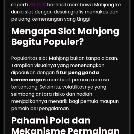
seperti
PG Soft
berhasil membawa Mahjong ke
dunia slot dengan desain grafis memukau dan
peluang kemenangan yang tinggi.
Mengapa Slot Mahjong
Begitu Populer?
Popularitas slot Mahjong bukan tanpa alasan.
Tampilan visualnya yang menenangkan
dipadukan dengan
fitur pengganda
kemenangan
membuat pemain merasa
tertantang. Selain itu, volatilitasnya yang
seimbang antara risiko dan hadiah
menjadikannya menarik bagi pemula maupun
pemain berpengalaman.
Pahami Pola dan
Mekanisme Permainan