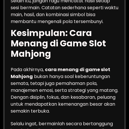
Selain itu, jangan ragu mencatat hasil setiap
sesi bermain. Catatan sederhana seperti waktu
main, hasil, dan kombinasi simbol bisa
membantu mengenali pola tersembunyi.
Kesimpulan: Cara
Menang di Game Slot
Mahjong
Pada akhirnya,
cara menang di game slot
Mahjong
bukan hanya soal keberuntungan
semata, tetapi juga pemahaman pola,
manajemen emosi, serta strategi yang matang.
Dengan disiplin, fokus, dan kesabaran, peluang
untuk mendapatkan kemenangan besar akan
semakin terbuka.
Selalu ingat, bermainlah secara bertanggung