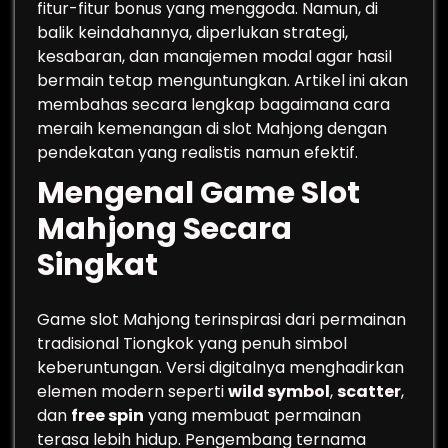
fitur-fitur bonus yang menggoda. Namun, di
balik keindahannya, diperlukan strategi,
kesabaran, dan manajemen modal agar hasil
bermain tetap menguntungkan. Artikel ini akan
membahas secara lengkap bagaimana cara
meraih kemenangan di slot Mahjong dengan
pendekatan yang realistis namun efektif.
Mengenal Game Slot
Mahjong Secara
Singkat
Game slot Mahjong terinspirasi dari permainan
tradisional Tiongkok yang penuh simbol
keberuntungan. Versi digitalnya menghadirkan
elemen modern seperti
wild symbol
,
scatter
,
dan
free spin
yang membuat permainan
terasa lebih hidup. Pengembang ternama