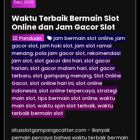
Dec, 2025
Waktu Terbaik Bermain Slot
Online dan Jam Gacor Slot
Panduan
jam bermain slot online
,
jam
gacor slot
,
jam hoki slot
,
jam slot ramai
menang
,
pola jam gacor slot
,
rekomendasi
jam slot
,
slot gacor dini hari
,
slot gacor
harian
,
slot gacor malam hari
,
slot gacor
terbaru
,
slot gampang menang
,
Slot Online
Gacor
,
slot online hari ini
,
slot online
indonesia
,
slot online terpercaya
,
strategi
main slot
,
tips bermain slot online
,
waktu
main slot
,
waktu spin slot terbaik
,
waktu
terbaik bermain slot
situsslotgampangscatter.com – Banyak
pemain percaya bahwa waktu terbaik bermain