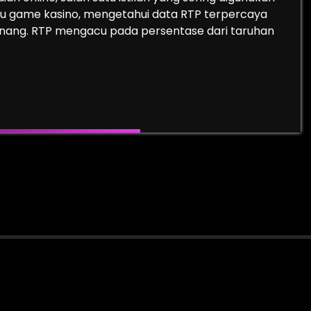
tau game kasino, mengetahui data RTP terpercaya
nang. RTP mengacu pada persentase dari taruhan
ri Server Resmi