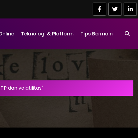
Online
Teknologi & Platform
Tips Bermain
TP dan volatilitas"