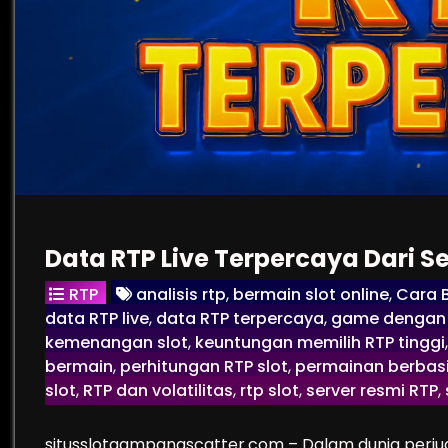
Data RTP Live Terpercaya Dari S
RTP
analisis rtp
,
bermain slot online
,
Cara 
data RTP live
,
data RTP terpercaya
,
game dengan 
kemenangan slot
,
keuntungan memilih RTP tinggi
bermain
,
perhitungan RTP slot
,
permainan berbasi
slot
,
RTP dan volatilitas
,
rtp slot
,
server resmi RTP
,
situsslotgampangscatter.com – Dalam dunia perjudia