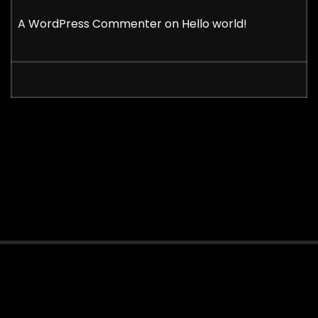
A WordPress Commenter
on
Hello world!