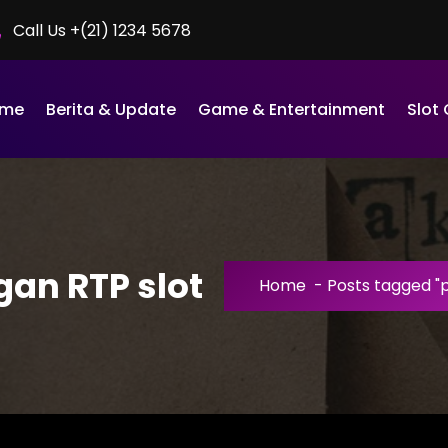
Call Us +(21) 1234 5678
me
Berita & Update
Game & Entertainment
Slot 
gan RTP slot
Home
-
Posts tagged "p