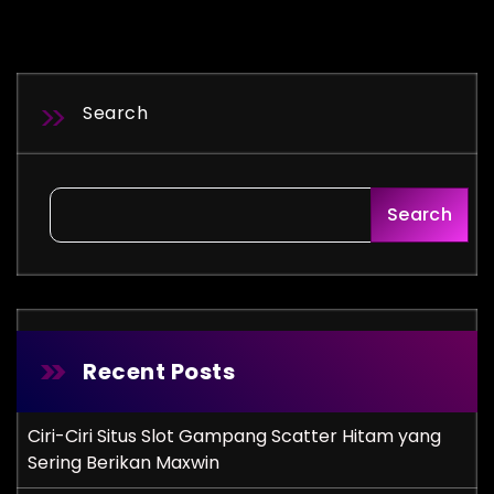
Search
Search
Recent Posts
Ciri-Ciri Situs Slot Gampang Scatter Hitam yang
Sering Berikan Maxwin