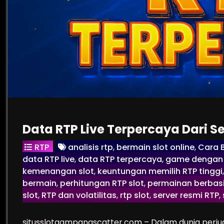
Data RTP Live Terpercaya Dari S
RTP
analisis rtp
,
bermain slot online
,
Cara 
data RTP live
,
data RTP terpercaya
,
game dengan 
kemenangan slot
,
keuntungan memilih RTP tinggi
bermain
,
perhitungan RTP slot
,
permainan berbasi
slot
,
RTP dan volatilitas
,
rtp slot
,
server resmi RTP
,
situsslotgampangscatter.com – Dalam dunia perjudia