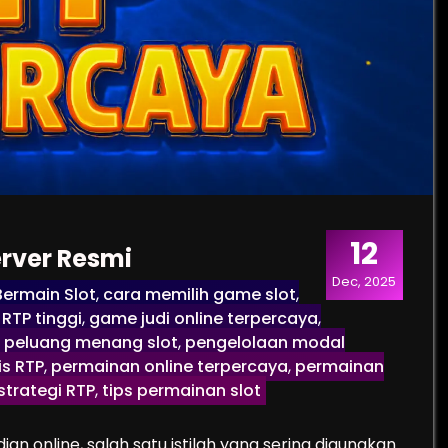
12
erver Resmi
Dec, 2025
Bermain Slot
,
cara memilih game slot
,
RTP tinggi
,
game judi online terpercaya
,
,
peluang menang slot
,
pengelolaan modal
s RTP
,
permainan online terpercaya
,
permainan
strategi RTP
,
tips permainan slot
n online, salah satu istilah yang sering digunakan