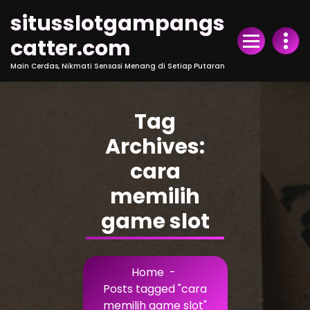
Skip
situsslotgampangs
to
Content
catter.com
Main Cerdas, Nikmati Sensasi Menang di Setiap Putaran
Tag
Archives:
cara
memilih
game slot
Home
-
Posts tagged "cara
memilih game slot"