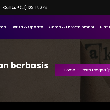
Call Us +(21) 1234 5678
me
Berita & Update
Game & Entertainment
Slot 
an berbasis
Home
-
Posts tagged "