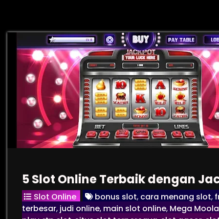
5 Slot Online Terbaik dengan Ja
Slot Online
bonus slot
,
cara menang slot
,
f
terbesar
,
judi online
,
main slot online
,
Mega Moola