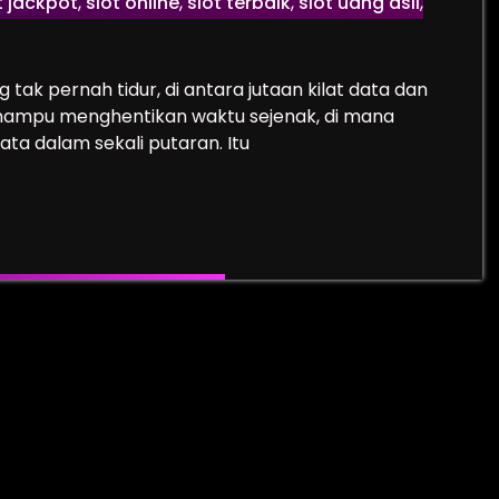
t jackpot
,
slot online
,
slot terbaik
,
slot uang asli
,
 tak pernah tidur, di antara jutaan kilat data dan
g mampu menghentikan waktu sejenak, di mana
ta dalam sekali putaran. Itu
n Jackpot Terbesar