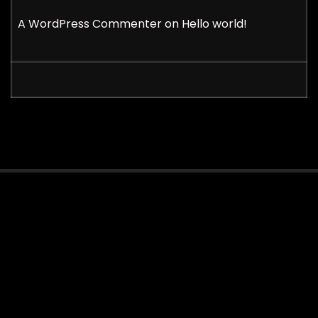
A WordPress Commenter
on
Hello world!