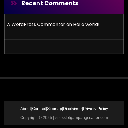
Recent Comments
A WordPress Commenter
on
Hello world!
About
|
Contact
|
Sitemap
|
Disclaimer
|
Privacy Policy
Copyright © 2025 | situsslotgampangscatter.com