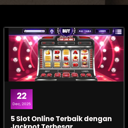
22
Dec, 2025
5 Slot Online Terbaik dengan
Jackpot Terbesar