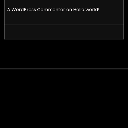
A WordPress Commenter
on
Hello world!