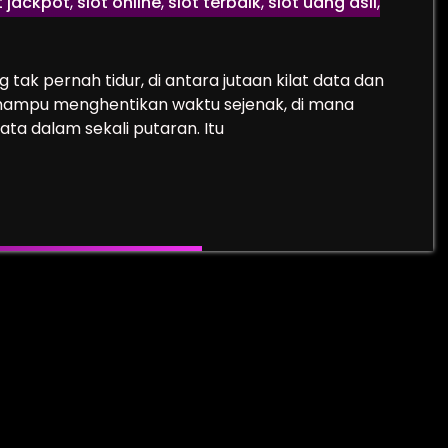
t jackpot
,
slot online
,
slot terbaik
,
slot uang asli
,
 tak pernah tidur, di antara jutaan kilat data dan
g mampu menghentikan waktu sejenak, di mana
ta dalam sekali putaran. Itu
n Jackpot Terbesar