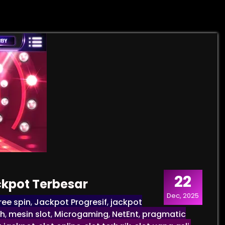
22
ckpot Terbesar
Dec, 2025
ree spin
,
Jackpot Progresif
,
jackpot
h
,
mesin slot
,
Microgaming
,
NetEnt
,
pragmatic