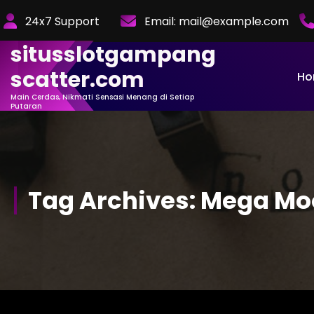
Skip
24x7 Support
Email:
mail@example.com
to
Content
situsslotgampang
scatter.com
Ho
Main Cerdas, Nikmati Sensasi Menang di Setiap
Putaran
Tag Archives: Mega Mo