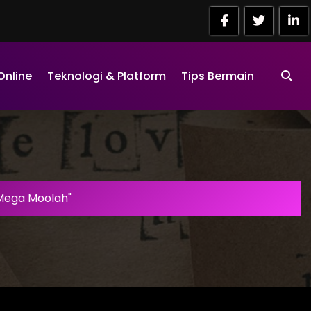
Online
Teknologi & Platform
Tips Bermain
Mega Moolah"