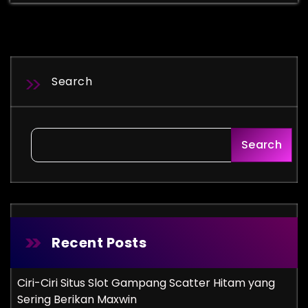
Search
Search
Recent Posts
Ciri-Ciri Situs Slot Gampang Scatter Hitam yang
Sering Berikan Maxwin