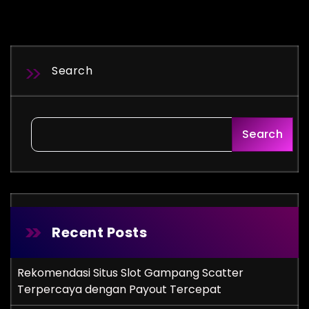
Search
Search
Recent Posts
Rekomendasi Situs Slot Gampang Scatter
Terpercaya dengan Payout Tercepat