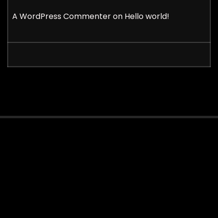
A WordPress Commenter
on
Hello world!