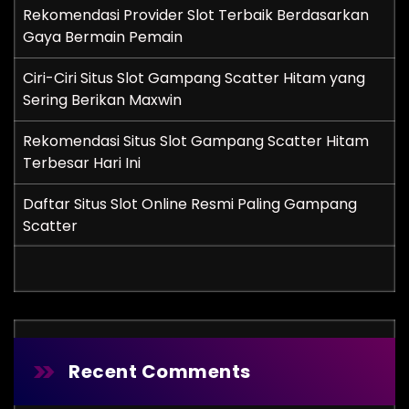
Rekomendasi Provider Slot Terbaik Berdasarkan
Gaya Bermain Pemain
Ciri-Ciri Situs Slot Gampang Scatter Hitam yang
Sering Berikan Maxwin
Rekomendasi Situs Slot Gampang Scatter Hitam
Terbesar Hari Ini
Daftar Situs Slot Online Resmi Paling Gampang
Scatter
Recent Comments