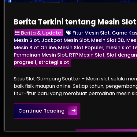
Berita Terkini tentang Mesin Slot
Berita & Update
Fitur Mesin Slot
,
Game Kasi
Mesin Slot
,
Jackpot Mesin Slot
,
Mesin Slot 3D
,
Mesi
Mesin Slot Online
,
Mesin Slot Populer
,
mesin slot t
Permainan Mesin Slot
,
RTP Mesin Slot
,
Slot dengan
progresif
,
strategi slot
Situs Slot Gampang Scatter – Mesin slot selalu menj
baik fisik maupun online. Setiap tahun, pengemb
fitur-fitur baru yang membuat permainan mesin slo
Berita Terkini tentang Mesin 
Continue Reading