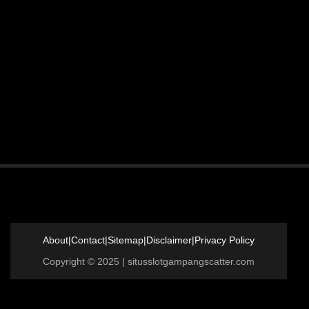
About
|
Contact
|
Sitemap
|
Disclaimer
|
Privacy Policy
Copyright © 2025 | situsslotgampangscatter.com