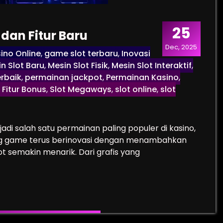
25
 dan Fitur Baru
Dec, 2025
no Online
,
game slot terbaru
,
Inovasi
n Slot Baru
,
Mesin Slot Fisik
,
Mesin Slot Interaktif
,
erbaik
,
permainan jackpot
,
Permainan Kasino
,
 Fitur Bonus
,
Slot Megaways
,
slot online
,
slot
adi salah satu permainan paling populer di kasino,
ang game terus berinovasi dengan menambahkan
t semakin menarik. Dari grafis yang
Slot dan Fitur Baru