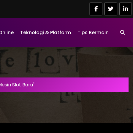
Online
Teknologi & Platform
Tips Bermain
esin Slot Baru"