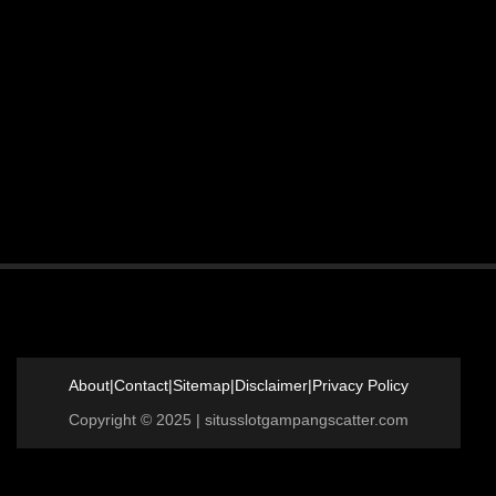
About
|
Contact
|
Sitemap
|
Disclaimer
|
Privacy Policy
Copyright © 2025 | situsslotgampangscatter.com