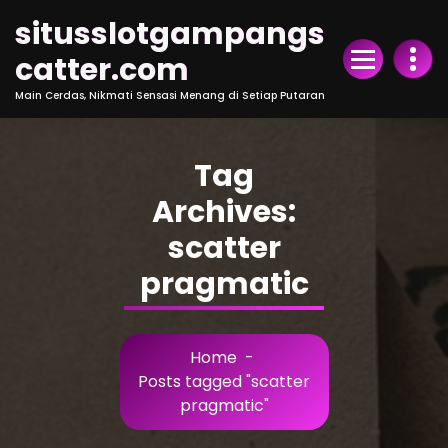
Skip
situsslotgampangs
to
Content
catter.com
Main Cerdas, Nikmati Sensasi Menang di Setiap Putaran
Tag
Archives:
scatter
pragmatic
Home
-
Posts tagged "scatter
pragmatic"