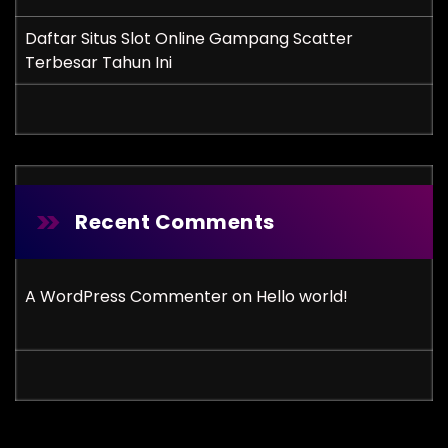
Daftar Situs Slot Online Gampang Scatter
Terbesar Tahun Ini
Recent Comments
A WordPress Commenter
on
Hello world!