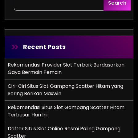
Search
Recent Posts
Rekomendasi Provider Slot Terbaik Berdasarkan
Gaya Bermain Pemain
Ciri-Ciri Situs Slot Gampang Scatter Hitam yang
Sering Berikan Maxwin
Rekomendasi Situs Slot Gampang Scatter Hitam
Terbesar Hari Ini
Daftar Situs Slot Online Resmi Paling Gampang
Scatter