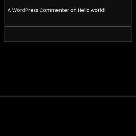
A WordPress Commenter
on
Hello world!