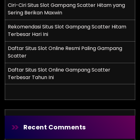
Ciri-Ciri Situs Slot Gampang Scatter Hitam yang
Sering Berikan Maxwin
Rekomendasi Situs Slot Gampang Scatter Hitam
Terbesar Hari Ini
Daftar Situs Slot Online Resmi Paling Gampang
Scatter
Daftar Situs Slot Online Gampang Scatter
Terbesar Tahun Ini
Recent Comments