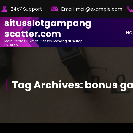
Skip
24x7 Support
Email:
mail@example.com
to
Content
situsslotgampang
scatter.com
Ho
Main Cerdas, Nikmati Sensasi Menang di Setiap
Putaran
Tag Archives: bonus g