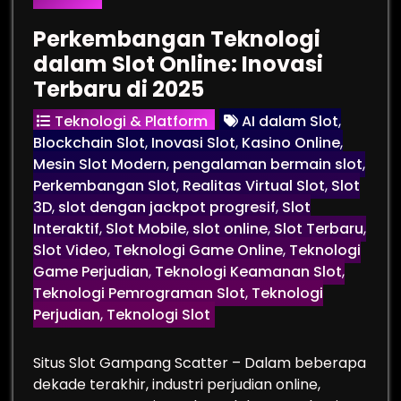
Perkembangan Teknologi
dalam Slot Online: Inovasi
Terbaru di 2025
Teknologi & Platform
AI dalam Slot
,
Blockchain Slot
,
Inovasi Slot
,
Kasino Online
,
Mesin Slot Modern
,
pengalaman bermain slot
,
Perkembangan Slot
,
Realitas Virtual Slot
,
Slot
3D
,
slot dengan jackpot progresif
,
Slot
Interaktif
,
Slot Mobile
,
slot online
,
Slot Terbaru
,
Slot Video
,
Teknologi Game Online
,
Teknologi
Game Perjudian
,
Teknologi Keamanan Slot
,
Teknologi Pemrograman Slot
,
Teknologi
Perjudian
,
Teknologi Slot
Situs Slot Gampang Scatter – Dalam beberapa
dekade terakhir, industri perjudian online,