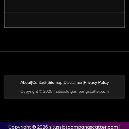
About
|
Contact
|
Sitemap
|
Disclaimer
|
Privacy Policy
Copyright © 2025 | situsslotgampangscatter.com
Copyright © 2026 situsslotgampangscatter.com |