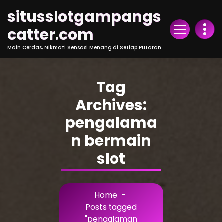
Skip
situsslotgampangs
to
Content
catter.com
Main Cerdas, Nikmati Sensasi Menang di Setiap Putaran
Tag
Archives:
pengalama
n bermain
slot
Home
-
Posts tagged
"pengalaman