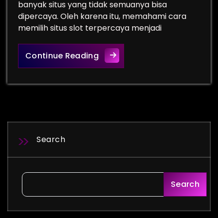
banyak situs yang tidak semuanya bisa
dipercaya. Oleh karena itu, memahami cara
memilih situs slot terpercaya menjadi
Cara Memilih Situs Slot Ter
Continue Reading
Search
Search