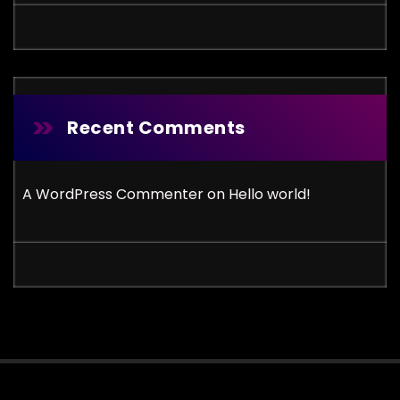
Recent Comments
A WordPress Commenter
on
Hello world!