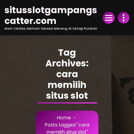
Skip
situsslotgampangs
to
Content
catter.com
Main Cerdas, Nikmati Sensasi Menang di Setiap Putaran
Tag
Archives:
cara
memilih
situs slot
Home
-
Posts tagged "cara
memilih situs slot"