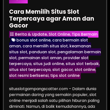
Cara Memilih Situs Slot
Terpercaya agar Aman dan
Gacor
Berita & Update
,
Slot Online
,
Tips Bermain
bonus slot online
,
cara bermain slot
aman
,
cara memilih situs slot
,
keamanan
situs slot
,
panduan slot
,
pengalaman bermain
slot
,
permainan slot aman
,
provider slot
terpercaya
,
situs judi online
,
situs slot terbaik
,
situs slot terpercaya
,
slot gacor
,
slot online
,
slot resmi berlisensi
,
tips slot online
situsslotgampangscatter.com – Dalam dunia
permainan daring yang semakin populer, slot
online menjadi salah satu pilihan hiburan paling
diminati. Namun, di balik kemudahannya, ada