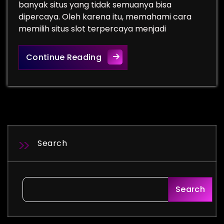
banyak situs yang tidak semuanya bisa
dipercaya. Oleh karena itu, memahami cara
memilih situs slot terpercaya menjadi
Cara Memilih Situs Slot Ter
Continue Reading
Search
Search