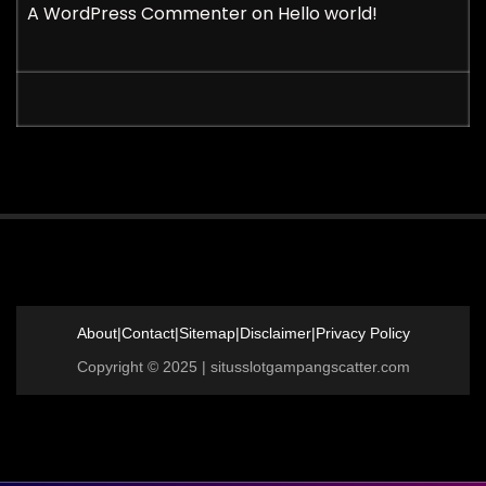
A WordPress Commenter
on
Hello world!
About
|
Contact
|
Sitemap
|
Disclaimer
|
Privacy Policy
Copyright © 2025 | situsslotgampangscatter.com