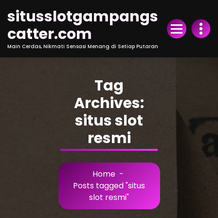
Skip
situsslotgampangs
to
Content
catter.com
Main Cerdas, Nikmati Sensasi Menang di Setiap Putaran
Tag
Archives:
situs slot
resmi
Home
-
Posts tagged "situs
slot resmi"