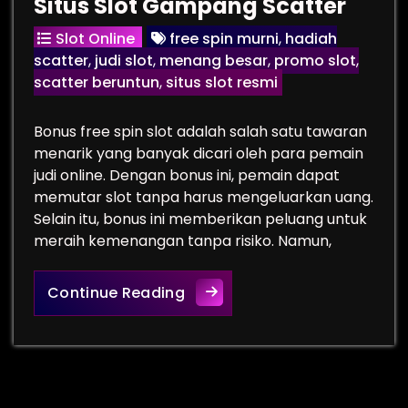
Situs Slot Gampang Scatter
Slot Online
free spin murni
,
hadiah
scatter
,
judi slot
,
menang besar
,
promo slot
,
scatter beruntun
,
situs slot resmi
Bonus free spin slot adalah salah satu tawaran
menarik yang banyak dicari oleh para pemain
judi online. Dengan bonus ini, pemain dapat
memutar slot tanpa harus mengeluarkan uang.
Selain itu, bonus ini memberikan peluang untuk
meraih kemenangan tanpa risiko. Namun,
Cara Klaim Bonus Free Spin 
Continue Reading