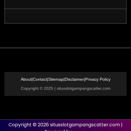
About
|
Contact
|
Sitemap
|
Disclaimer
|
Privacy Policy
Copyright © 2025 | situsslotgampangscatter.com
Copyright © 2026 situsslotgampangscatter.com |