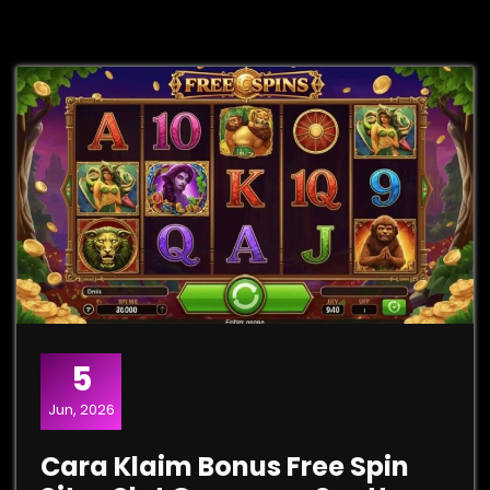
5
Jun, 2026
Cara Klaim Bonus Free Spin