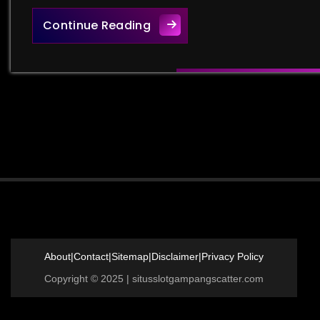
Zeus vs Odin: Pertarungan S
Continue Reading
About
|
Contact
|
Sitemap
|
Disclaimer
|
Privacy Policy
Copyright © 2025 | situsslotgampangscatter.com