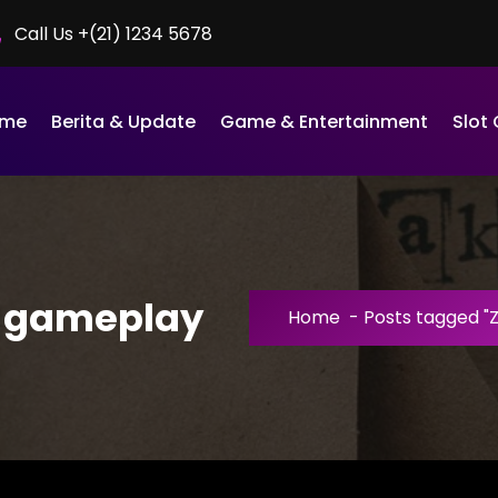
Call Us +(21) 1234 5678
me
Berita & Update
Game & Entertainment
Slot 
t gameplay
Home
-
Posts tagged "