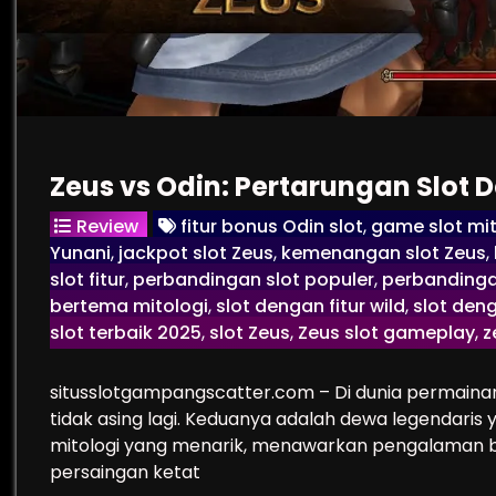
Zeus vs Odin: Pertarungan Slot 
Review
fitur bonus Odin slot
,
game slot mit
Yunani
,
jackpot slot Zeus
,
kemenangan slot Zeus
,
slot fitur
,
perbandingan slot populer
,
perbandinga
bertema mitologi
,
slot dengan fitur wild
,
slot den
slot terbaik 2025
,
slot Zeus
,
Zeus slot gameplay
,
z
situsslotgampangscatter.com – Di dunia permaina
tidak asing lagi. Keduanya adalah dewa legendari
mitologi yang menarik, menawarkan pengalaman 
persaingan ketat