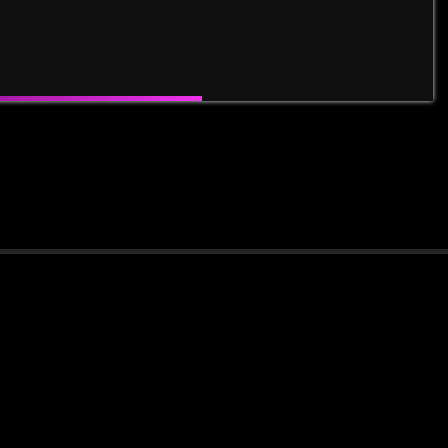
lot Dewa 2025