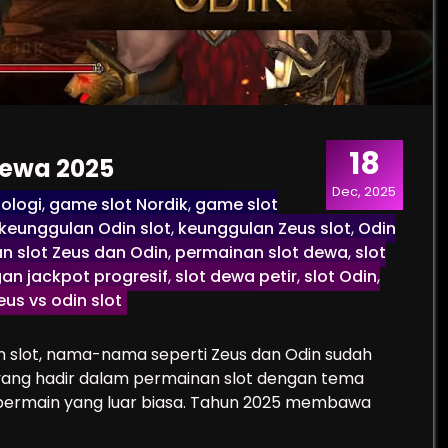
18
Dewa 2025
Dec, 2025
ologi
,
game slot Nordik
,
game slot
keunggulan Odin slot
,
keunggulan Zeus slot
,
Odin
n slot Zeus dan Odin
,
permainan slot dewa
,
slot
gan jackpot progresif
,
slot dewa petir
,
slot Odin
,
eus vs odin slot
n slot, nama-nama seperti Zeus dan Odin sudah
s yang hadir dalam permainan slot dengan tema
bermain yang luar biasa. Tahun 2025 membawa