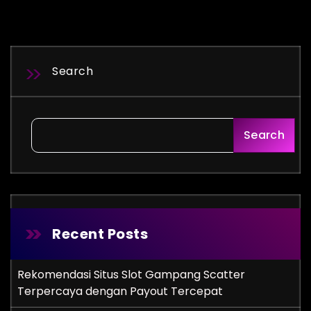
Search
Search
Recent Posts
Rekomendasi Situs Slot Gampang Scatter
Terpercaya dengan Payout Tercepat