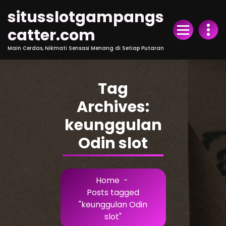
Skip
situsslotgampangs
to
Content
catter.com
Main Cerdas, Nikmati Sensasi Menang di Setiap Putaran
Tag
Archives:
keunggulan
Odin slot
Home
-
Posts tagged
"keunggulan Odin
slot"