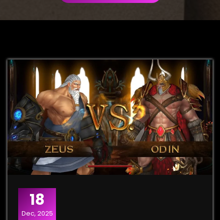
18
Dec, 2025