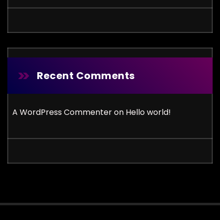
Recent Comments
A WordPress Commenter
on
Hello world!