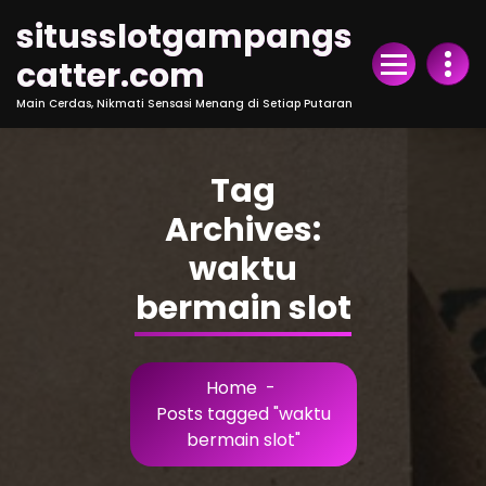
Skip
situsslotgampangs
to
Content
catter.com
Main Cerdas, Nikmati Sensasi Menang di Setiap Putaran
Tag
Archives:
waktu
bermain slot
Home
-
Posts tagged "waktu
bermain slot"