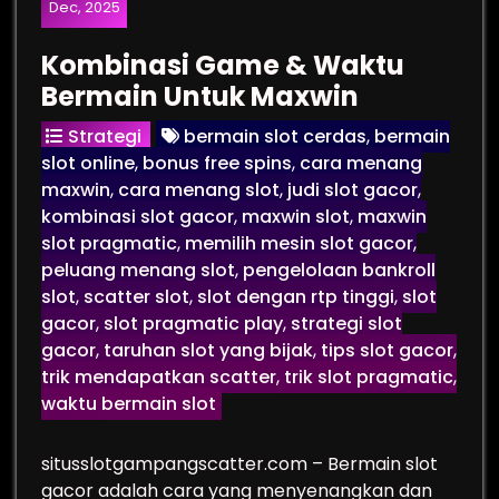
Dec, 2025
Kombinasi Game & Waktu
Bermain Untuk Maxwin
Strategi
bermain slot cerdas
,
bermain
slot online
,
bonus free spins
,
cara menang
maxwin
,
cara menang slot
,
judi slot gacor
,
kombinasi slot gacor
,
maxwin slot
,
maxwin
slot pragmatic
,
memilih mesin slot gacor
,
peluang menang slot
,
pengelolaan bankroll
slot
,
scatter slot
,
slot dengan rtp tinggi
,
slot
gacor
,
slot pragmatic play
,
strategi slot
gacor
,
taruhan slot yang bijak
,
tips slot gacor
,
trik mendapatkan scatter
,
trik slot pragmatic
,
waktu bermain slot
situsslotgampangscatter.com – Bermain slot
gacor adalah cara yang menyenangkan dan