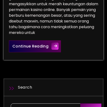
mengasyikkan untuk meraih keuntungan dalam
permainan kasino online. Banyak pemain yang
berburu kemenangan besar, atau yang sering
disebut maxwin, namun tidak semua orang
tahu bagaimana cara meningkatkan peluang
mereka untuk
Kombinasi Game & Waktu Be
Continue Reading
Search