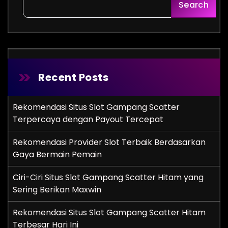
Search
Recent Posts
Rekomendasi Situs Slot Gampang Scatter
Terpercaya dengan Payout Tercepat
Rekomendasi Provider Slot Terbaik Berdasarkan
Gaya Bermain Pemain
Ciri-Ciri Situs Slot Gampang Scatter Hitam yang
Sering Berikan Maxwin
Rekomendasi Situs Slot Gampang Scatter Hitam
Terbesar Hari Ini