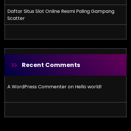
Daftar Situs Slot Online Resmi Paling Gampang
Scatter
Recent Comments
A WordPress Commenter
on
Hello world!