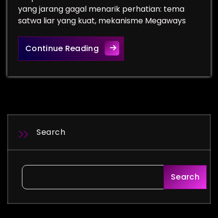
yang jarang gagal menarik perhatian: tema
satwa liar yang kuat, mekanisme Megaways
Great Rhino Megaways: Slot 
Continue Reading
Search
Search