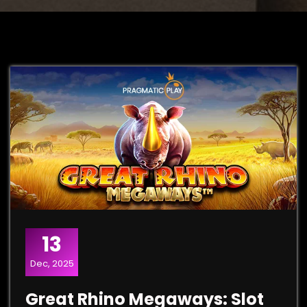
13
Dec, 2025
Great Rhino Megaways: Slot