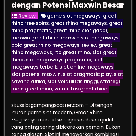
dengan Potensi Maxwin Besar
Review
game slot megaways
,
great
rhino free spins
,
great rhino megaways
,
great
rhino pragmatic
,
great rhino slot gacor
,
maxwin great rhino
,
maxwin slot megaways
,
pola great rhino megaways
,
review great
rhino megaways
,
rtp great rhino
,
slot great
rhino
,
slot megaways pragmatic
,
slot
megaways terbaik
,
slot online megaways
,
slot potensi maxwin
,
slot pragmatic play
,
slot
savana afrika
,
slot volatilitas tinggi
,
strategi
main great rhino
,
volatilitas great rhino
situsslotgampangscatter.com – Di tengah
lautan game slot modern, Great Rhino
Megaways muncul sebagai salah satu judul
yang paling sering dibicarakan pemain. Bukan
tanpa alasan. Slot ini menawarkan kombinasi