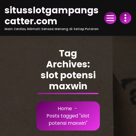
Skip
situsslotgampangs
to
Content
catter.com
Main Cerdas, Nikmati Sensasi Menang di Setiap Putaran
Tag
Archives:
slot potensi
maxwin
Home
-
Posts tagged "slot
potensi maxwin"