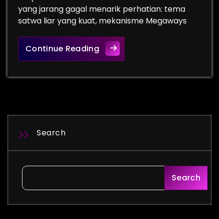
yang jarang gagal menarik perhatian: tema
satwa liar yang kuat, mekanisme Megaways
Great Rhino Megaways: Slot 
Continue Reading
Search
Search