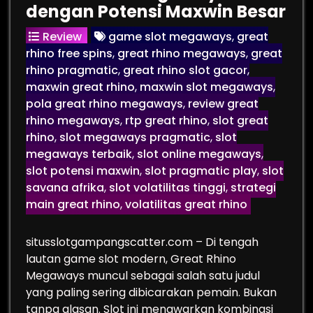
dengan Potensi Maxwin Besar
Review
game slot megaways
,
great
rhino free spins
,
great rhino megaways
,
great
rhino pragmatic
,
great rhino slot gacor
,
maxwin great rhino
,
maxwin slot megaways
,
pola great rhino megaways
,
review great
rhino megaways
,
rtp great rhino
,
slot great
rhino
,
slot megaways pragmatic
,
slot
megaways terbaik
,
slot online megaways
,
slot potensi maxwin
,
slot pragmatic play
,
slot
savana afrika
,
slot volatilitas tinggi
,
strategi
main great rhino
,
volatilitas great rhino
situsslotgampangscatter.com – Di tengah
lautan game slot modern, Great Rhino
Megaways muncul sebagai salah satu judul
yang paling sering dibicarakan pemain. Bukan
tanpa alasan. Slot ini menawarkan kombinasi