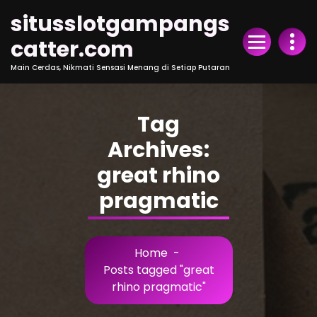
Skip
situsslotgampangs
to
Content
catter.com
Main Cerdas, Nikmati Sensasi Menang di Setiap Putaran
Tag
Archives:
great rhino
pragmatic
Home
-
Posts tagged "great
rhino pragmatic"