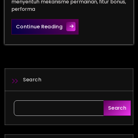
menyentuh mekanisme permainan, fitur bonus,
performa
Update Game Slot Populer Te
Continue Reading
Search
Search