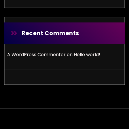
Recent Comments
A WordPress Commenter
on
Hello world!