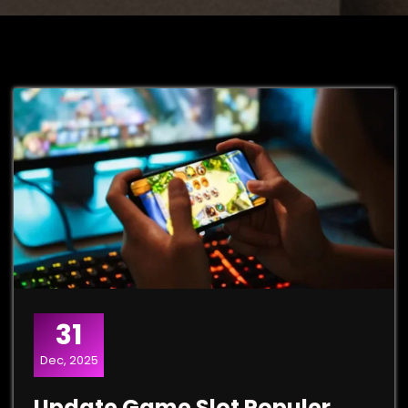
31
Dec, 2025
Update Game Slot Populer