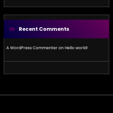
Recent Comments
A WordPress Commenter
on
Hello world!