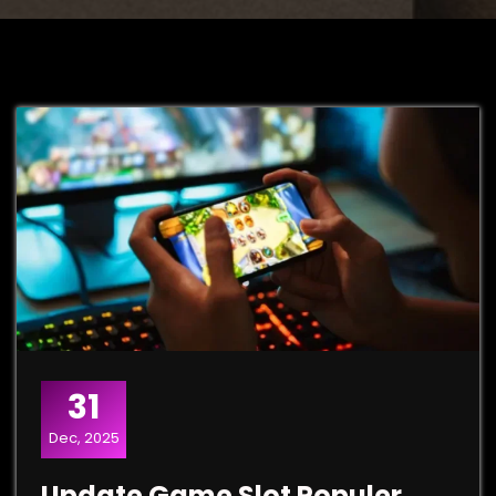
31
Dec, 2025
Update Game Slot Populer