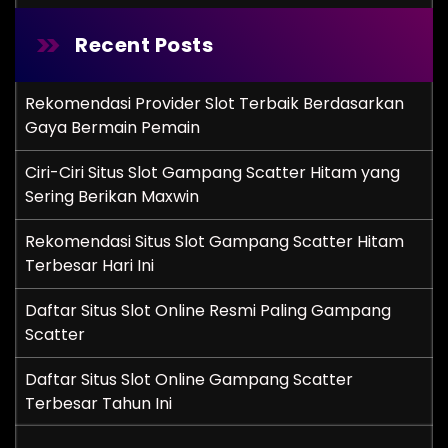
Recent Posts
Rekomendasi Provider Slot Terbaik Berdasarkan
Gaya Bermain Pemain
Ciri-Ciri Situs Slot Gampang Scatter Hitam yang
Sering Berikan Maxwin
Rekomendasi Situs Slot Gampang Scatter Hitam
Terbesar Hari Ini
Daftar Situs Slot Online Resmi Paling Gampang
Scatter
Daftar Situs Slot Online Gampang Scatter
Terbesar Tahun Ini