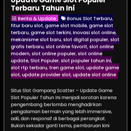
Terbaru Tahun Ini
Berita & Update
Bonus Slot Terbaru
,
fitur baru slot
,
game slot mobile
,
game slot
terbaru
,
game slot terkini
,
inovasi slot online
,
mekanisme slot baru
,
slot digital populer
,
slot
grafis terbaru
,
slot online favorit
,
slot online
modern
,
slot online populer
,
slot online
update
,
Slot Populer
,
slot populer tahun ini
,
slot rtp terbaru
,
tren game slot
,
update game
slot
,
update provider slot
,
update slot online
Situs Slot Gampang Scatter – Update Game
Slot Populer Tahun Ini menjadi sorotan karena
pengembang berlomba menghadirkan
pengalaman bermain yang lebih immersive,
adil, dan responsif di berbagai perangkat.
Bukan sekadar ganti tema, pembaruan kini