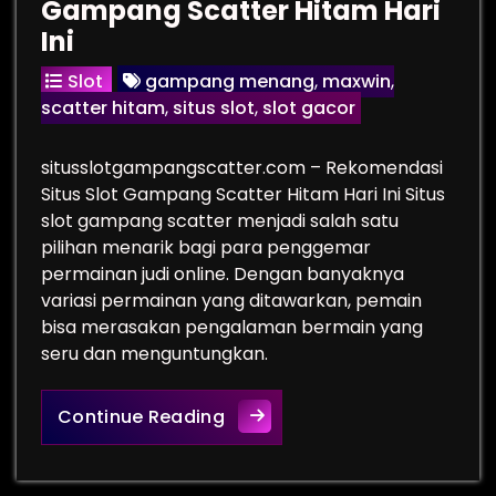
Gampang Scatter Hitam Hari
Ini
Slot
gampang menang
,
maxwin
,
scatter hitam
,
situs slot
,
slot gacor
situsslotgampangscatter.com – Rekomendasi
Situs Slot Gampang Scatter Hitam Hari Ini Situs
slot gampang scatter menjadi salah satu
pilihan menarik bagi para penggemar
permainan judi online. Dengan banyaknya
variasi permainan yang ditawarkan, pemain
bisa merasakan pengalaman bermain yang
seru dan menguntungkan.
Rekomendasi Situs Slot Gamp
Continue Reading