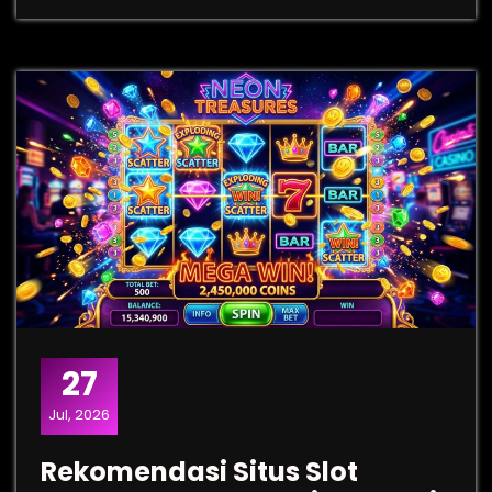
27
Jul, 2026
Rekomendasi Situs Slot