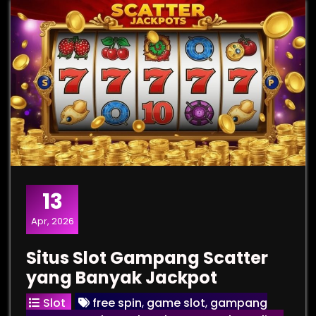
13
Apr, 2026
Situs Slot Gampang Scatter
yang Banyak Jackpot
Slot
free spin
,
game slot
,
gampang