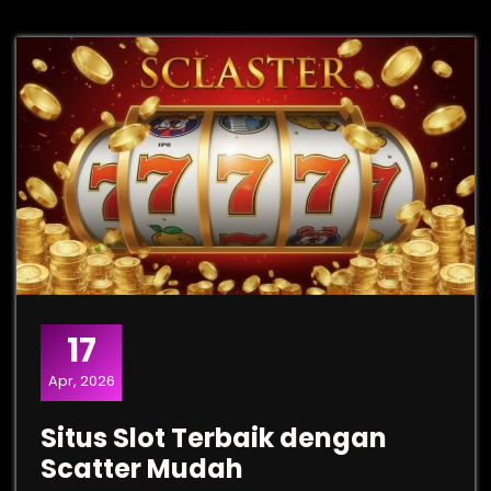
17
Apr, 2026
Situs Slot Terbaik dengan
Scatter Mudah