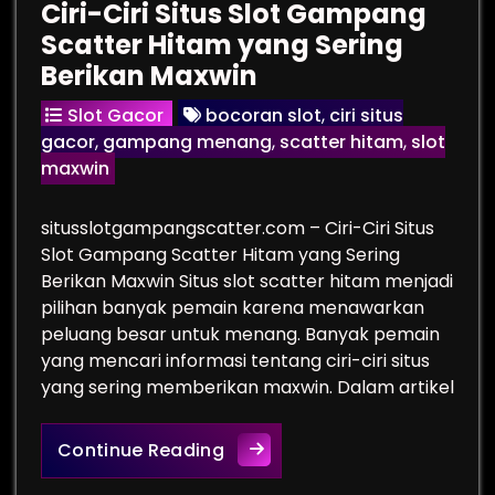
Ciri-Ciri Situs Slot Gampang
Scatter Hitam yang Sering
Berikan Maxwin
Slot Gacor
bocoran slot
,
ciri situs
gacor
,
gampang menang
,
scatter hitam
,
slot
maxwin
situsslotgampangscatter.com – Ciri-Ciri Situs
Slot Gampang Scatter Hitam yang Sering
Berikan Maxwin Situs slot scatter hitam menjadi
pilihan banyak pemain karena menawarkan
peluang besar untuk menang. Banyak pemain
yang mencari informasi tentang ciri-ciri situs
yang sering memberikan maxwin. Dalam artikel
Ciri-Ciri Situs Slot Gampang
Continue Reading