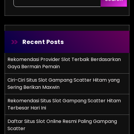
Recent Posts
Rekomendasi Provider Slot Terbaik Berdasarkan
Gaya Bermain Pemain
Ciri-Ciri Situs Slot Gampang Scatter Hitam yang
Sering Berikan Maxwin
Rekomendasi Situs Slot Gampang Scatter Hitam
Terbesar Hari Ini
Daftar Situs Slot Online Resmi Paling Gampang
Scatter