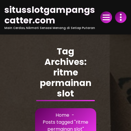
Skip
situsslotgampangs
to
Content
catter.com
Main Cerdas, Nikmati Sensasi Menang di Setiap Putaran
Tag
Archives:
ritme
permainan
slot
Home
-
Posts tagged "ritme
permainan slot"