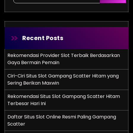
Recent Posts
Rekomendasi Provider Slot Terbaik Berdasarkan
Gaya Bermain Pemain
Ciri-Ciri Situs Slot Gampang Scatter Hitam yang
Sering Berikan Maxwin
Rekomendasi Situs Slot Gampang Scatter Hitam
Terbesar Hari Ini
Daftar Situs Slot Online Resmi Paling Gampang
Scatter