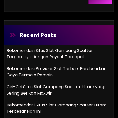
Recent Posts
Rekomendasi Situs Slot Gampang Scatter
Terpercaya dengan Payout Tercepat
Rekomendasi Provider Slot Terbaik Berdasarkan
Gaya Bermain Pemain
Ciri-Ciri Situs Slot Gampang Scatter Hitam yang
Sering Berikan Maxwin
Rekomendasi Situs Slot Gampang Scatter Hitam
Terbesar Hari Ini