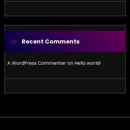
Recent Comments
A WordPress Commenter
on
Hello world!