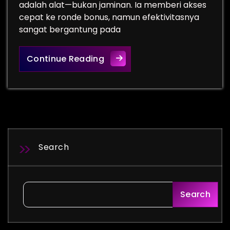
adalah alat—bukan jaminan. Ia memberi akses
cepat ke ronde bonus, namun efektivitasnya
sangat bergantung pada
Rahasia Pola Buy Free Spin Pa
Continue Reading
Search
Search