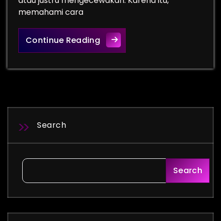
atau justru mengecewakan. Karena itu,
memahami cara
Cara Memilih Slot Online ya
Continue Reading
Search
Search