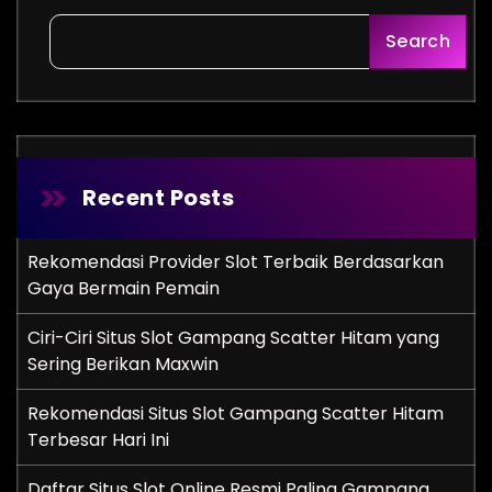
Search
Recent Posts
Rekomendasi Provider Slot Terbaik Berdasarkan
Gaya Bermain Pemain
Ciri-Ciri Situs Slot Gampang Scatter Hitam yang
Sering Berikan Maxwin
Rekomendasi Situs Slot Gampang Scatter Hitam
Terbesar Hari Ini
Daftar Situs Slot Online Resmi Paling Gampang