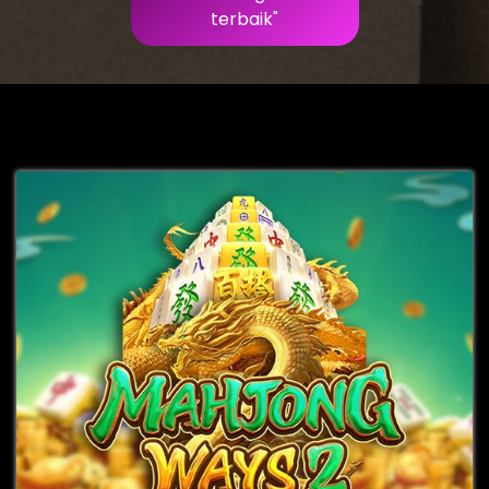
terbaik"