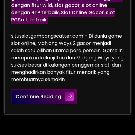
dengan fitur wild
,
slot gacor
,
slot online
dengan RTP terbaik
,
Slot Online Gacor
,
slot
PGSoft terbaik
situsslotgampangscatter.com – Di dunia game
slot online, Mahjong Ways 2 gacor menjadi
salah satu pilihan utama para pemain. Game ini
merupakan kelanjutan dari Mahjong Ways yang
sukses besar di kalangan penggemar slot, dan
menghadirkan banyak fitur menarik yang
membuatnya semakin
Mahjong Ways 2: Game PGSoft
Continue Reading